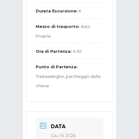
Durata Escursione:
6
Mezzo di trasporto:
Auto
Proprie
Ora di Partenza:
6.30
Punto di Partenza:
Trebaseleghe, parcheggio della
chiesa
DATA
Giu 14 2026