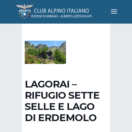
LAGORAI –
RIFUGIO SETTE
SELLE E LAGO
DI ERDEMOLO