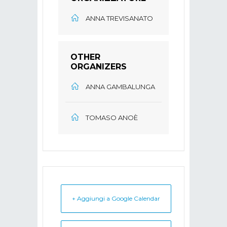
ANNA TREVISANATO
OTHER
ORGANIZERS
ANNA GAMBALUNGA
TOMASO ANOÈ
+ Aggiungi a Google Calendar