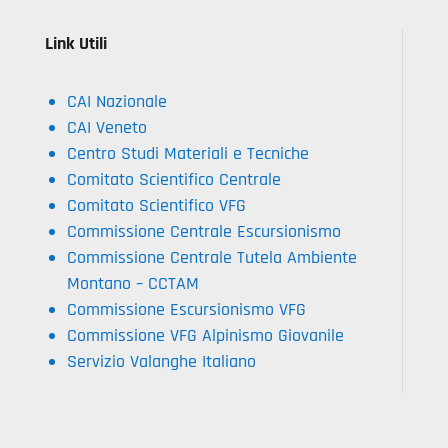
Link Utili
CAI Nazionale
CAI Veneto
Centro Studi Materiali e Tecniche
Comitato Scientifico Centrale
Comitato Scientifico VFG
Commissione Centrale Escursionismo
Commissione Centrale Tutela Ambiente
Montano – CCTAM
Commissione Escursionismo VFG
Commissione VFG Alpinismo Giovanile
Servizio Valanghe Italiano