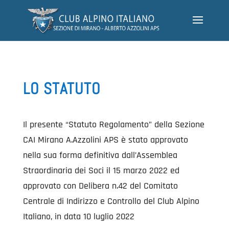
LO STATUTO
Il presente “Statuto Regolamento” della Sezione
CAI Mirano A.Azzolini APS è stato approvato
nella sua forma definitiva dall’Assemblea
Straordinaria dei Soci il 15 marzo 2022 ed
approvato con Delibera n.42 del Comitato
Centrale di Indirizzo e Controllo del Club Alpino
Italiano, in data 10 luglio 2022