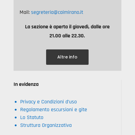
Mail:
segreteria@caimirano.it
La sezione è aperta il giovedì, dalle ore
21.00 alle 22.30.
Altre info
In evidenza
Privacy e Condizioni d’uso
Regolamento escursioni e gite
Lo Statuto
Struttura Organizzativa