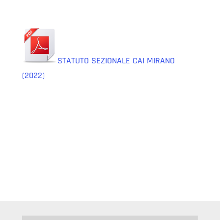
STATUTO SEZIONALE CAI MIRANO
(2022)