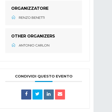
ORGANIZZATORE
RENZO BENETTI
OTHER ORGANIZERS
ANTONIO CARLON
CONDIVIDI QUESTO EVENTO