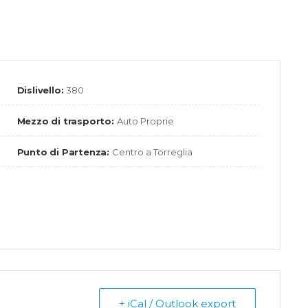
Dislivello:
380
Mezzo di trasporto:
Auto Proprie
Punto di Partenza:
Centro a Torreglia
+ iCal / Outlook export